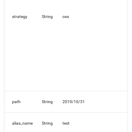
strategy
String
oss
path
String
2019/10/31
alias_name
String
test