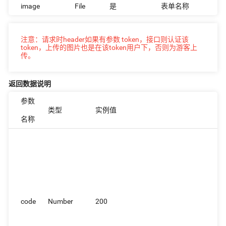
image
File
是
表单名称
注意：请求时header如果有参数 token，接口则认证该
token，上传的图片也是在该token用户下，否则为游客上
传。
返回数据说明
参数
类型
实例值
名称
code
Number
200