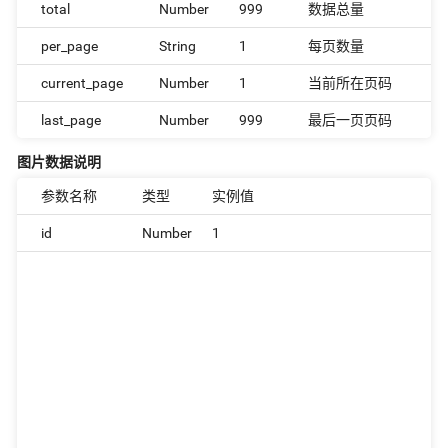
total
Number
999
数据总量
per_page
String
1
每页数量
current_page
Number
1
当前所在页码
last_page
Number
999
最后一页页码
图片数据说明
参数名称
类型
实例值
id
Number
1